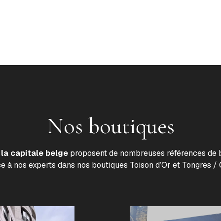
Nos boutiques
la capitale belge
proposent de nombreuses références de b
ce à nos experts dans nos boutiques Toison d’Or et Tongres / 