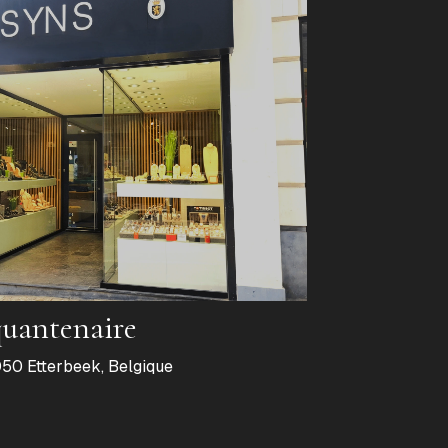
quantenaire
50 Etterbeek, Belgique