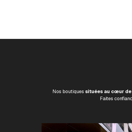
Nos boutiques
situées au cœur de 
Faites confian