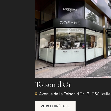
Toison d'Or
Avenue de la Toison d'Or 17, 1050 Ixelle
VERS L'ITINÉRAIRE