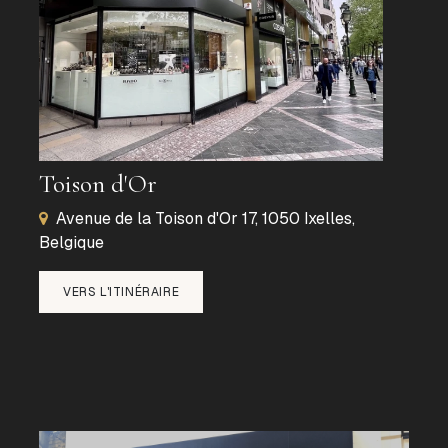
Toison d'Or
Avenue de la Toison d'Or 17, 1050 Ixelles,
Belgique
VERS L'ITINÉRAIRE