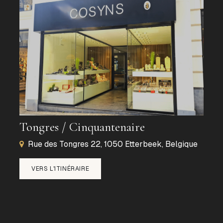
Tongres / Cinquantenaire
Rue des Tongres 22, 1050 Etterbeek, Belgique
VERS L'ITINÉRAIRE