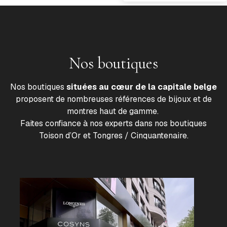
Nos boutiques
Nos boutiques
situées au cœur de la capitale belge
proposent de nombreuses références de bijoux et de
montres haut de gamme.
Faites confiance à nos experts dans nos boutiques
Toison d’Or et Tongres / Cinquantenaire.