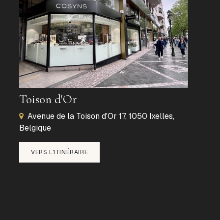
Toison d'Or
Avenue de la Toison d'Or 17, 1050 Ixelles,
Belgique
VERS L'ITINÉRAIRE