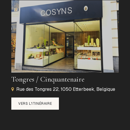
Tongres / Cinquantenaire
Rue des Tongres 22, 1050 Etterbeek, Belgique
VERS L'ITINÉRAIRE