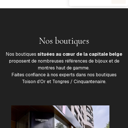
Nos boutiques
Nos boutiques
situées au cœur de la capitale belge
proposent de nombreuses références de bijoux et de
montres haut de gamme.
Faites confiance à nos experts dans nos boutiques
Toison d’Or et Tongres / Cinquantenaire.