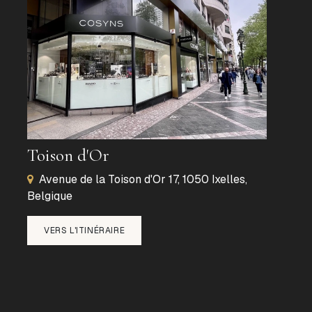
Toison d'Or
Avenue de la Toison d'Or 17, 1050 Ixelles,
Belgique
VERS L'ITINÉRAIRE