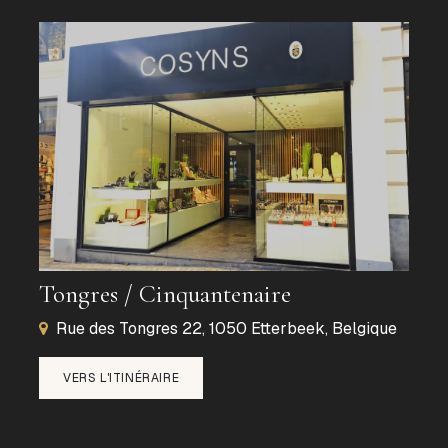
Tongres / Cinquantenaire
Rue des Tongres 22, 1050 Etterbeek, Belgique
VERS L'ITINÉRAIRE