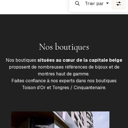
Trier par
Nos boutiques
Nos boutiques
situées au cœur de la capitale belge
proposent de nombreuses références de bijoux et de
montres haut de gamme.
Faites confiance à nos experts dans nos boutiques
Toison d’Or et Tongres / Cinquantenaire.