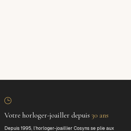
Votre horloger-joailler depuis
30 ans
Depuis 1995, l’horloger-joaillier Cosyns se plie aux