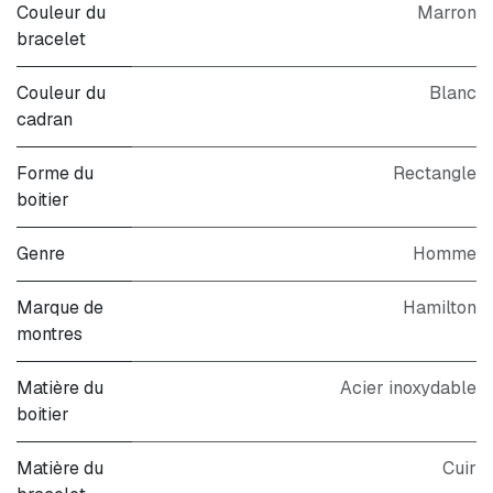
Couleur du
Marron
bracelet
Couleur du
Blanc
cadran
Forme du
Rectangle
boitier
Genre
Homme
Marque de
Hamilton
montres
Matière du
Acier inoxydable
boitier
Matière du
Cuir