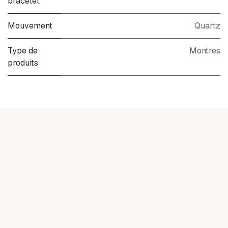
bracelet
Mouvement
Quartz
Type de
Montres
produits