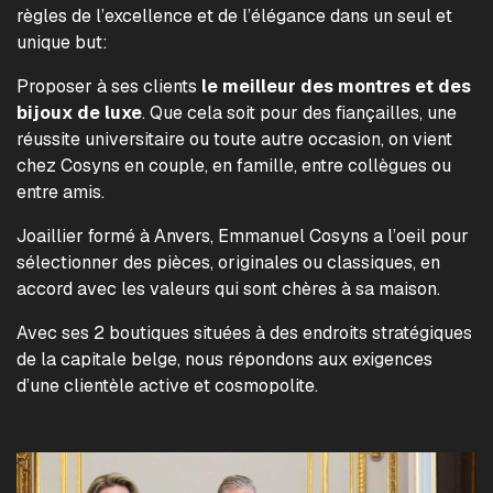
règles de l’excellence et de l’élégance dans un seul et
unique but:
Proposer à ses clients
le meilleur des montres et des
bijoux de luxe
. Que cela soit pour des fiançailles, une
réussite universitaire ou toute autre occasion, on vient
chez Cosyns en couple, en famille, entre collègues ou
entre amis.
Joaillier formé à Anvers, Emmanuel Cosyns a l’oeil pour
sélectionner des pièces, originales ou classiques, en
accord avec les valeurs qui sont chères à sa maison.
Avec ses 2 boutiques situées à des endroits stratégiques
de la capitale belge, nous répondons aux exigences
d’une clientèle active et cosmopolite.