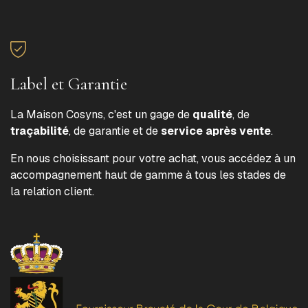
Label et Garantie
La Maison Cosyns, c'est un gage de
qualité
, de
traçabilité
, de garantie et de
service après vente
.
En nous choisissant pour votre achat, vous accédez à un
accompagnement haut de gamme à tous les stades de
la relation client.