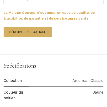
La Maison Cosyns, c'est aussi un gage de qualité, de
traçabilité, de garantie et de service après vente.
RÉSERVER EN BOUTIQUE
Spécifications
Collection
American Classic
Couleur du
Jaune
boitier