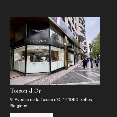
Toison d'Or
Avenue de la Toison d'Or 17, 1050 Ixelles,
Belgique