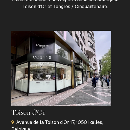
Toison d’Or et Tongres / Cinquantenaire.
Toison d'Or
Avenue de la Toison d'Or 17, 1050 Ixelles,
Belgique