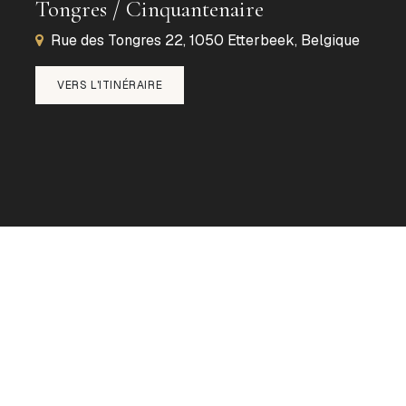
Tongres / Cinquantenaire
Rue des Tongres 22, 1050 Etterbeek, Belgique
VERS L'ITINÉRAIRE