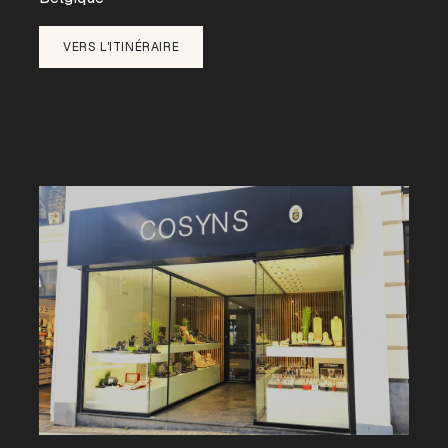
VERS L'ITINÉRAIRE