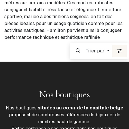
mètres sur certains modèles. Ces montres robustes
conjuguent lisibilité, résistance et élégance. Leur allure
sportive, mariée à des finitions soignées, en fait des
pièces idéales pour un usage quotidien comme pour les
activités nautiques. Hamilton parvient ainsi à conjuguer
performance technique et esthétique raffinée
Trier par
Nos boutiques
Nos boutiques
situées au cœur de la capitale belge
proposent de nombreuses références de bijoux et de
montres haut de gamme.
Faites confiance à nos experts dans nos boutiques