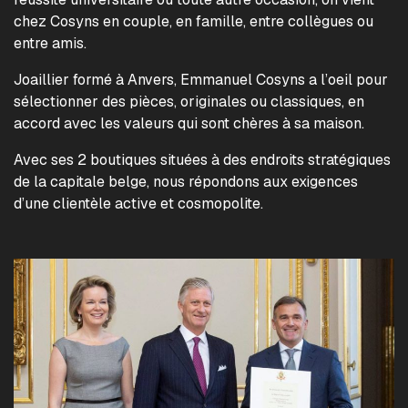
chez Cosyns en couple, en famille, entre collègues ou
entre amis.
Joaillier formé à Anvers, Emmanuel Cosyns a l’oeil pour
sélectionner des pièces, originales ou classiques, en
accord avec les valeurs qui sont chères à sa maison.
Avec ses 2 boutiques situées à des endroits stratégiques
de la capitale belge, nous répondons aux exigences
d’une clientèle active et cosmopolite.