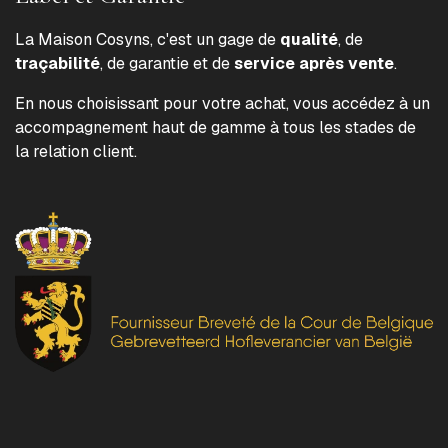
La Maison Cosyns, c'est un gage de
qualité
, de
traçabilité
, de garantie et de
service après vente
.
En nous choisissant pour votre achat, vous accédez à un
accompagnement haut de gamme à tous les stades de
la relation client.