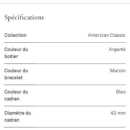
Spécifications
Collection
American Classic
Couleur du
Argenté
boitier
Couleur du
Marron
bracelet
Couleur du
Bleu
cadran
Diamètre du
42 mm
cadran