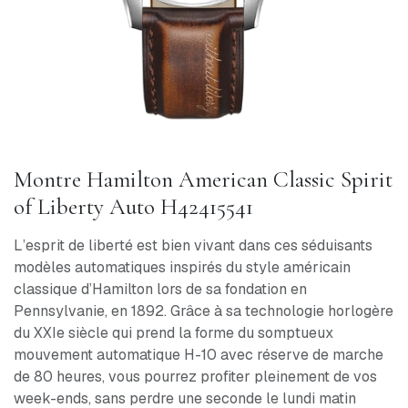
Montre Hamilton American Classic Spirit
of Liberty Auto H42415541
L’esprit de liberté est bien vivant dans ces séduisants
modèles automatiques inspirés du style américain
classique d’Hamilton lors de sa fondation en
Pennsylvanie, en 1892. Grâce à sa technologie horlogère
du XXIe siècle qui prend la forme du somptueux
mouvement automatique H-10 avec réserve de marche
de 80 heures, vous pourrez profiter pleinement de vos
week-ends, sans perdre une seconde le lundi matin