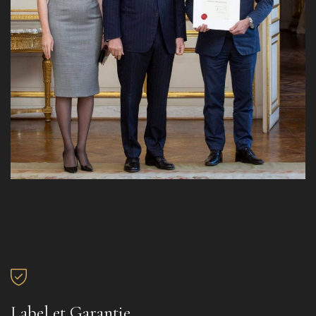
Label et Garantie