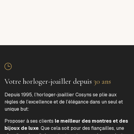
Votre horloger-joailler depuis
30 ans
Depuis 1995, l’horloger-joaillier Cosyns se plie aux
règles de l’excellence et de l’élégance dans un seul et
unique but:
Proposer à ses clients
le meilleur des montres et des
bijoux de luxe
. Que cela soit pour des fiançailles, une