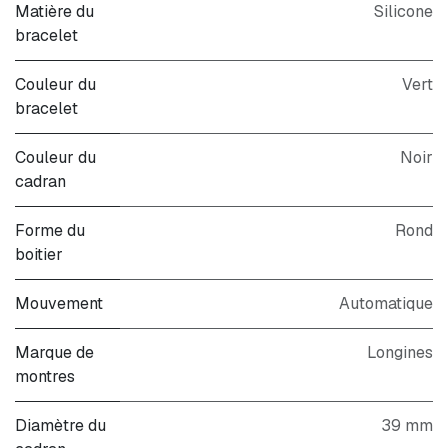
Matière du
Silicone
bracelet
Couleur du
Vert
bracelet
Couleur du
Noir
cadran
Forme du
Rond
boitier
Mouvement
Automatique
Marque de
Longines
montres
Diamètre du
39 mm