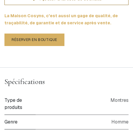
La Maison Cosyns, c'est aussi un gage de qualité, de
traçabilité, de garantie et de service après vente.
RÉSERVER EN BOUTIQUE
Spécifications
Type de
Montres
produits
Genre
Homme