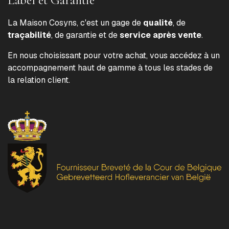
La Maison Cosyns, c'est un gage de
qualité
, de
traçabilité
, de garantie et de
service après vente
.
En nous choisissant pour votre achat, vous accédez à un
accompagnement haut de gamme à tous les stades de
la relation client.