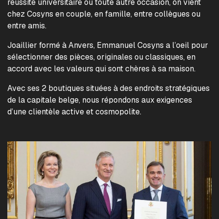
réussite universitaire ou toute autre occasion, on vient
chez Cosyns en couple, en famille, entre collègues ou
entre amis.
Joaillier formé à Anvers, Emmanuel Cosyns a l’oeil pour
sélectionner des pièces, originales ou classiques, en
accord avec les valeurs qui sont chères à sa maison.
Avec ses 2 boutiques situées à des endroits stratégiques
de la capitale belge, nous répondons aux exigences
d’une clientèle active et cosmopolite.