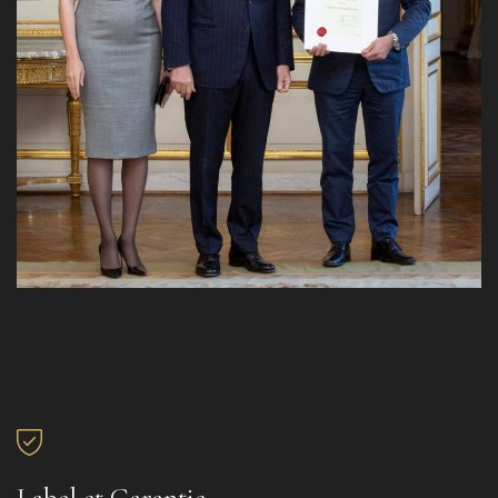
Label et Garantie