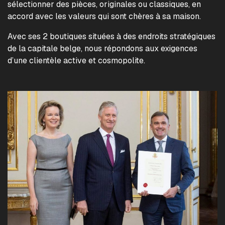
sélectionner des pièces, originales ou classiques, en
accord avec les valeurs qui sont chères à sa maison.
Avec ses 2 boutiques situées à des endroits stratégiques
de la capitale belge, nous répondons aux exigences
d’une clientèle active et cosmopolite.