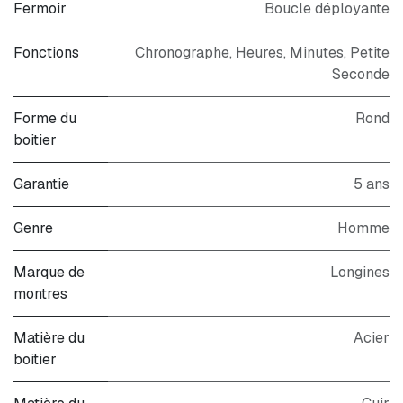
Fermoir
Boucle déployante
Fonctions
Chronographe, Heures, Minutes, Petite
Seconde
Forme du
Rond
boitier
Garantie
5 ans
Genre
Homme
Marque de
Longines
montres
Matière du
Acier
boitier