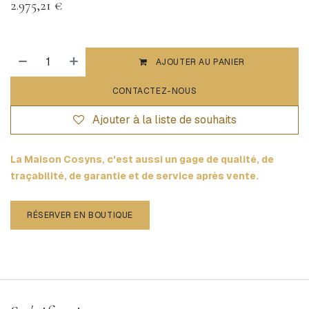
2.975,21
€
AJOUTER AU PANIER
CONTACTEZ-NOUS
Ajouter à la liste de souhaits
La Maison Cosyns, c'est aussi un gage de qualité, de
traçabilité, de garantie et de service après vente.
RÉSERVER EN BOUTIQUE