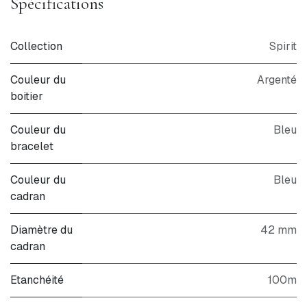
Spécifications
Collection
Spirit
Couleur du
Argenté
boitier
Couleur du
Bleu
bracelet
Couleur du
Bleu
cadran
Diamètre du
42 mm
cadran
Etanchéité
100m