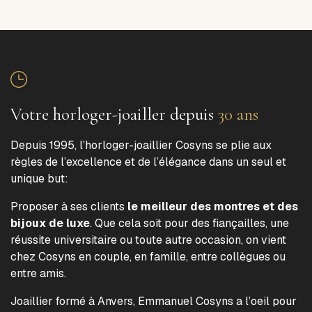
Votre horloger-joailler depuis
30 ans
Depuis 1995, l’horloger-joaillier Cosyns se plie aux
règles de l’excellence et de l’élégance dans un seul et
unique but:
Proposer à ses clients
le meilleur des montres et des
bijoux de luxe
. Que cela soit pour des fiançailles, une
réussite universitaire ou toute autre occasion, on vient
chez Cosyns en couple, en famille, entre collègues ou
entre amis.
Joaillier formé à Anvers, Emmanuel Cosyns a l’oeil pour