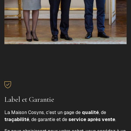
Label et Garantie
La Maison Cosyns, c'est un gage de
qualité
, de
traçabilité
, de garantie et de
service après vente
.