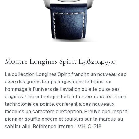
Montre Longines Spirit L3.820.4.93.0
La collection Longines Spirit franchit un nouveau cap
avec des garde-temps forgés dans le titane, en
hommage à l’univers de l’aviation où elle puise ses
origines. Une esthétique forte et racée, couplée à une
technologie de pointe, confèrent à ces nouveaux
modèles un caractère d’exception. Preuve que l’esprit
pionnier souffle encore et toujours sur la marque au
sablier ailé. Référence interne : MH-C-318