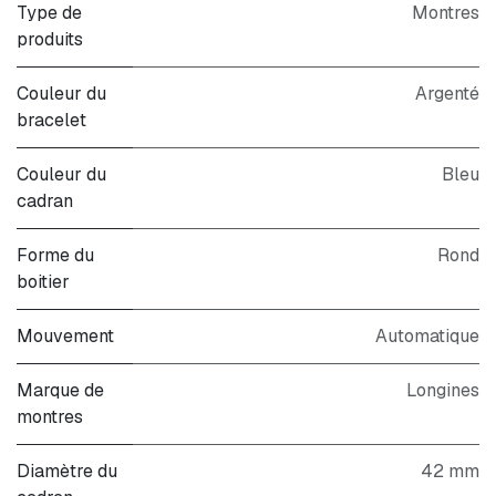
Type de
Montres
produits
Couleur du
Argenté
bracelet
Couleur du
Bleu
cadran
Forme du
Rond
boitier
Mouvement
Automatique
Marque de
Longines
montres
Diamètre du
42 mm