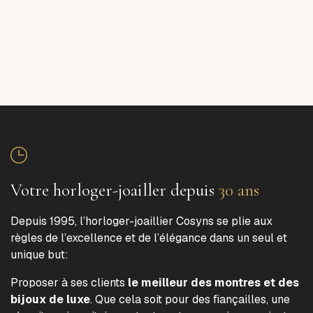
Votre horloger-joailler depuis
30 ans
Depuis 1995, l’horloger-joaillier Cosyns se plie aux
règles de l’excellence et de l’élégance dans un seul et
unique but:
Proposer à ses clients
le meilleur des montres et des
bijoux de luxe
. Que cela soit pour des fiançailles, une