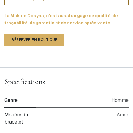
La Maison Cosyns, c'est aussi un gage de qualité, de
traçabilité, de garantie et de service après vente.
RÉSERVER EN BOUTIQUE
Spécifications
Genre
Homme
Matière du
Acier
bracelet