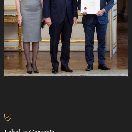
Label et Garantie