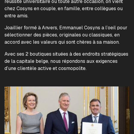
réussite universitaire ou toute autre occasion, on vient
chez Cosyns en couple, en famille, entre collègues ou
entre amis.
Joaillier formé à Anvers, Emmanuel Cosyns a l’oeil pour
sélectionner des pièces, originales ou classiques, en
accord avec les valeurs qui sont chères à sa maison.
Avec ses 2 boutiques situées à des endroits stratégiques
de la capitale belge, nous répondons aux exigences
d’une clientèle active et cosmopolite.