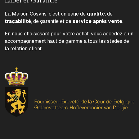
La Maison Cosyns, c'est un gage de
qualité
, de
traçabilité
, de garantie et de
service après vente
.
En nous choisissant pour votre achat, vous accédez à un
accompagnement haut de gamme à tous les stades de
la relation client.