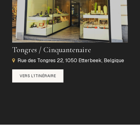
Tongres / Cinquantenaire
Rue des Tongres 22, 1050 Etterbeek, Belgique
VERS L'ITINÉRAIRE