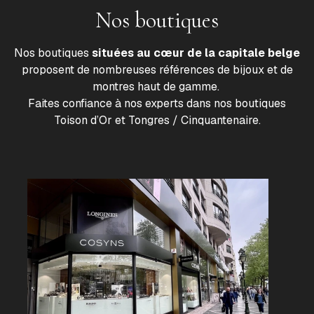
Nos boutiques
Nos boutiques
situées au cœur de la capitale belge
proposent de nombreuses références de bijoux et de
montres haut de gamme.
Faites confiance à nos experts dans nos boutiques
Toison d’Or et Tongres / Cinquantenaire.