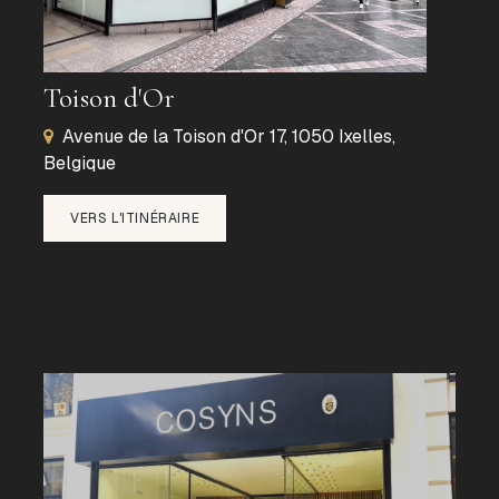
Toison d'Or
Avenue de la Toison d'Or 17, 1050 Ixelles,
Belgique
VERS L'ITINÉRAIRE