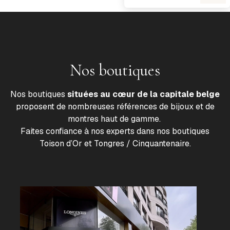
Nos boutiques
Nos boutiques
situées au cœur de la capitale belge
proposent de nombreuses références de bijoux et de
montres haut de gamme.
Faites confiance à nos experts dans nos boutiques
Toison d’Or et Tongres / Cinquantenaire.