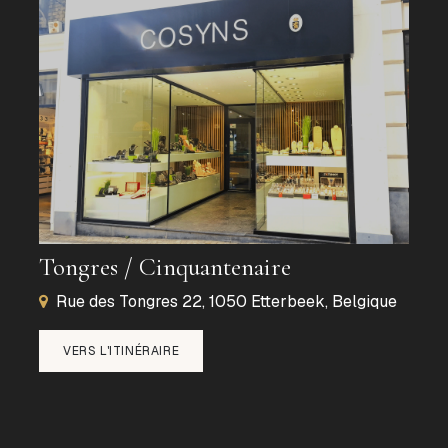
Tongres / Cinquantenaire
Rue des Tongres 22, 1050 Etterbeek, Belgique
VERS L'ITINÉRAIRE