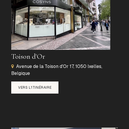
Toison d'Or
Avenue de la Toison d'Or 17, 1050 Ixelles,
Belgique
VERS L'ITINÉRAIRE