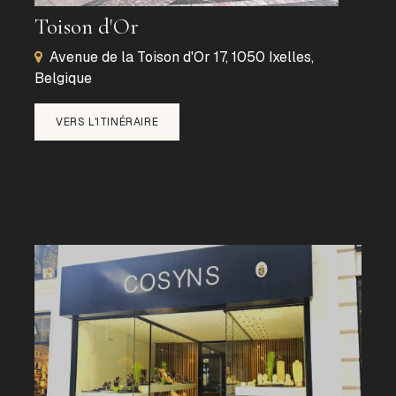
Toison d'Or
Avenue de la Toison d'Or 17, 1050 Ixelles,
Belgique
VERS L'ITINÉRAIRE