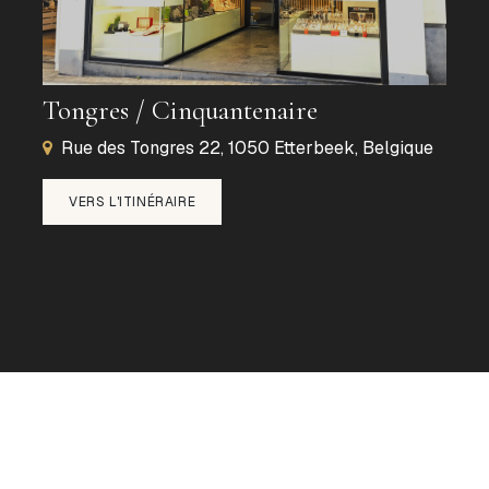
Tongres / Cinquantenaire
Rue des Tongres 22, 1050 Etterbeek, Belgique
VERS L'ITINÉRAIRE