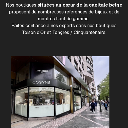
Nos boutiques
situées au cœur de la capitale belge
proposent de nombreuses références de bijoux et de
montres haut de gamme.
Faites confiance à nos experts dans nos boutiques
Toison d’Or et Tongres / Cinquantenaire.