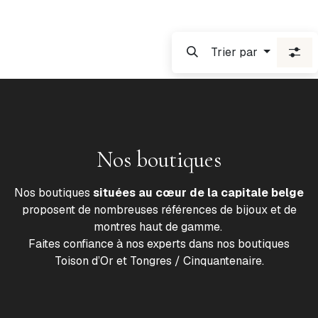
Trier par
Nos boutiques
Nos boutiques
situées au cœur de la capitale belge
proposent de nombreuses références de bijoux et de
montres haut de gamme.
Faites confiance à nos experts dans nos boutiques
Toison d’Or et Tongres / Cinquantenaire.