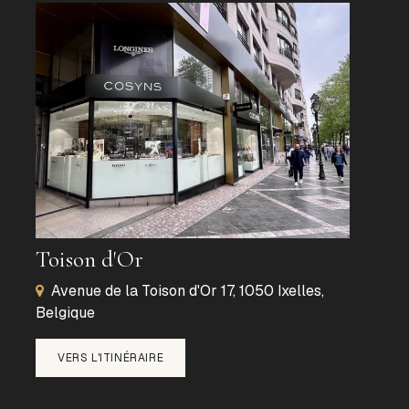
Toison d'Or
Avenue de la Toison d'Or 17, 1050 Ixelles,
Belgique
VERS L'ITINÉRAIRE