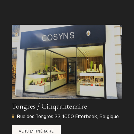
Tongres / Cinquantenaire
Rue des Tongres 22, 1050 Etterbeek, Belgique
VERS L'ITINÉRAIRE