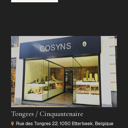
Tongres / Cinquantenaire
Rue des Tongres 22, 1050 Etterbeek, Belgique