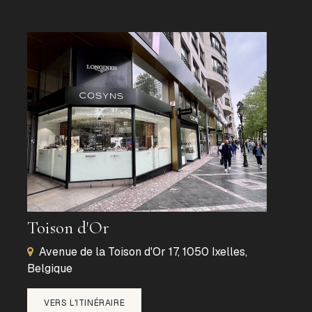
Toison d'Or
Avenue de la Toison d'Or 17, 1050 Ixelles,
Belgique
VERS L'ITINÉRAIRE