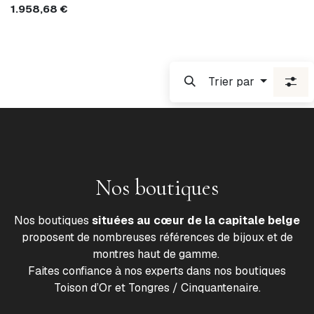
1.958,68
€
Trier par
Nos boutiques
Nos boutiques
situées au cœur de la capitale belge
proposent de nombreuses références de bijoux et de
montres haut de gamme.
Faites confiance à nos experts dans nos boutiques
Toison d’Or et Tongres / Cinquantenaire.