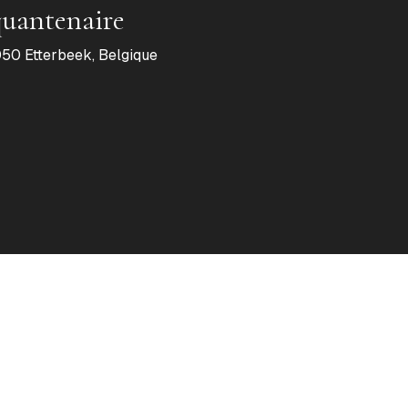
quantenaire
50 Etterbeek, Belgique