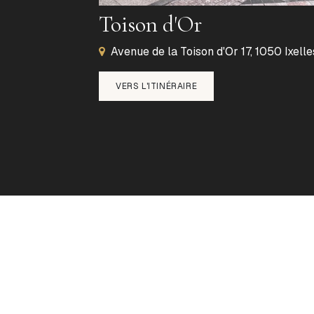
Toison d'Or
Avenue de la Toison d'Or 17, 1050 Ixelle
VERS L'ITINÉRAIRE