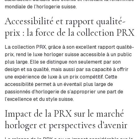
mondiale de l’horlogerie suisse.
Accessibilité et rapport qualité-
prix : la force de la collection PRX
La collection PRX, grâce à son excellent rapport qualité-
prix, rend le luxe horloger suisse accessible à un public
plus large. Elle se distingue non seulement par son
design et sa qualité, mais aussi par sa capacité à offrir
une expérience de luxe à un prix compétitif. Cette
accessibilité permet à un éventail plus large de
passionnés d’horlogerie de s’approprier une part de
l’excellence et du style suisse.
Impact de la PRX sur le marché
horloger et perspectives d’avenir