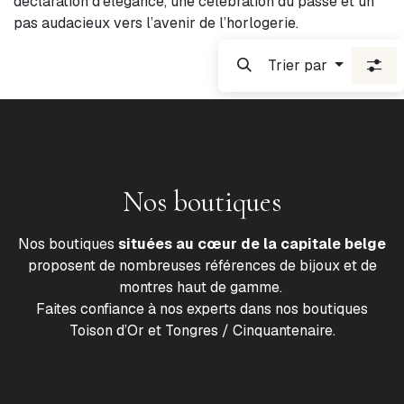
déclaration d’élégance, une célébration du passé et un
pas audacieux vers l’avenir de l’horlogerie.
Trier par
Nos boutiques
Nos boutiques
situées au cœur de la capitale belge
proposent de nombreuses références de bijoux et de
montres haut de gamme.
Faites confiance à nos experts dans nos boutiques
Toison d’Or et Tongres / Cinquantenaire.