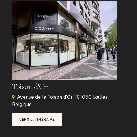
Toison d'Or
Avenue de la Toison d'Or 17, 1050 Ixelles,
Belgique
VERS L'ITINÉRAIRE