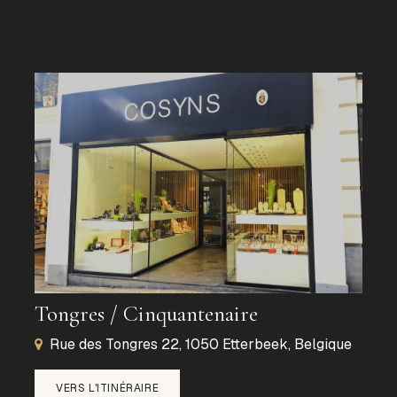
Tongres / Cinquantenaire
Rue des Tongres 22, 1050 Etterbeek, Belgique
VERS L'ITINÉRAIRE