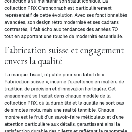
collection a su maintenir son statut iconique. La
collection PRX Chronograph est particulièrement
représentatif de cette évolution. Avec ses fonctionnalités
avancées, son design rétro modernisé et ses cadrans
contrastés, il fait écho aux tendances des années 70
tout en apportant une touche de modernité essentielle.
Fabrication suisse et engagement
envers la qualité
La marque Tissot, réputée pour son label de «
Fabrication suisse », incarne l’excellence en matière de
tradition, de précision et d’innovation horlogère. Cet
engagement se traduit dans chaque modèle de la
collection PRX, où la durabilité et la qualité ne sont pas
de simples mots, mais une réalité tangible. Chaque
montre est le fruit d’un savoir-faire méticuleux et d’une
attention particulière aux détails, garantissant ainsi la
satisfaction durable des clients et reflétant la renommée