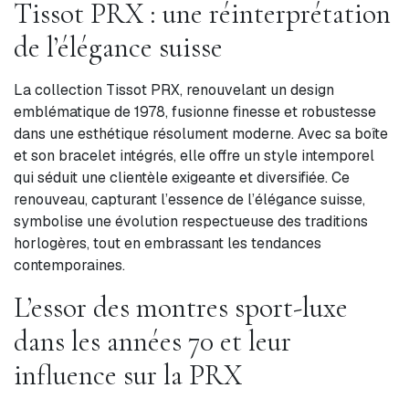
Tissot PRX : une réinterprétation
de l’élégance suisse
La collection Tissot PRX, renouvelant un design
emblématique de 1978, fusionne finesse et robustesse
dans une esthétique résolument moderne. Avec sa boîte
et son bracelet intégrés, elle offre un style intemporel
qui séduit une clientèle exigeante et diversifiée. Ce
renouveau, capturant l’essence de l’élégance suisse,
symbolise une évolution respectueuse des traditions
horlogères, tout en embrassant les tendances
contemporaines.
L’essor des montres sport-luxe
dans les années 70 et leur
influence sur la PRX