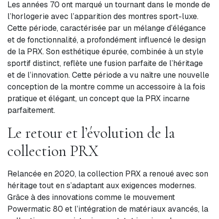
Les années 70 ont marqué un tournant dans le monde de
l’horlogerie avec l’apparition des montres sport-luxe.
Cette période, caractérisée par un mélange d’élégance
et de fonctionnalité, a profondément influencé le design
de la PRX. Son esthétique épurée, combinée à un style
sportif distinct, reflète une fusion parfaite de l’héritage
et de l’innovation. Cette période a vu naître une nouvelle
conception de la montre comme un accessoire à la fois
pratique et élégant, un concept que la PRX incarne
parfaitement.
Le retour et l’évolution de la
collection PRX
Relancée en 2020, la collection PRX a renoué avec son
héritage tout en s’adaptant aux exigences modernes.
Grâce à des innovations comme le mouvement
Powermatic 80 et l’intégration de matériaux avancés, la